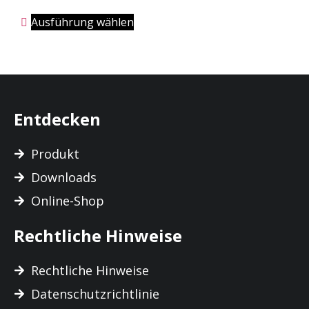
Ausführung wählen
Entdecken
Produkt
Downloads
Online-Shop
Rechtliche Hinweise
Rechtliche Hinweise
Datenschutzrichtlinie